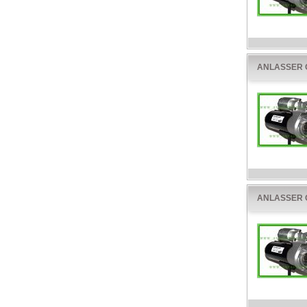
ANLASSER O
ANLASSER O