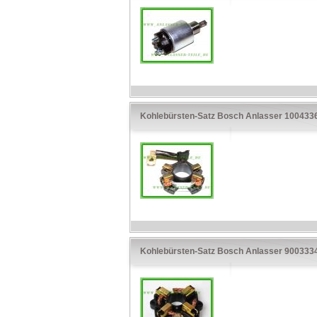
Kohlebürsten-Satz Bosch Anlasser 100433
Kohlebürsten-Satz Bosch Anlasser 900333