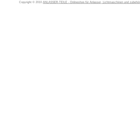
Copyright © 2010
ANLASSER-TEILE - Onlineshop für Anlasser, Lichtmaschinen und zubehör