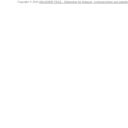
Copyright © 2010
ANLASSER-TEILE - Onlineshop für Anlasser, Lichtmaschinen und zubehör