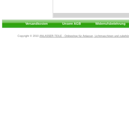
Versandkosten
Unsere AGB
Widerrufsbelehrung
Copyright © 2010
ANLASSER-TEILE - Onlineshop für Anlasser, Lichtmaschinen und zubehör