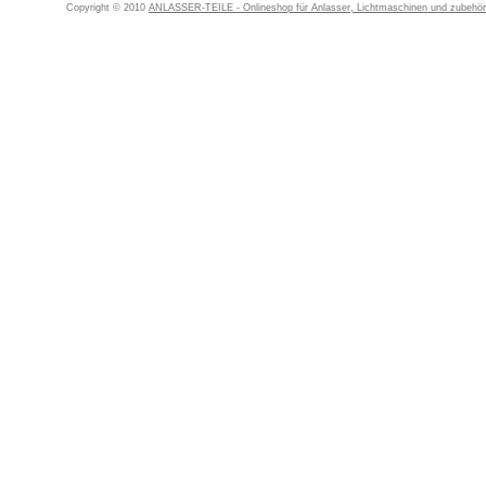
Copyright © 2010
ANLASSER-TEILE - Onlineshop für Anlasser, Lichtmaschinen und zubehör