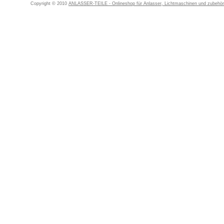
Copyright © 2010
ANLASSER-TEILE - Onlineshop für Anlasser, Lichtmaschinen und zubehör