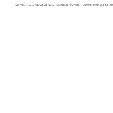
Copyright © 2010
ANLASSER-TEILE - Onlineshop für Anlasser, Lichtmaschinen und zubehör