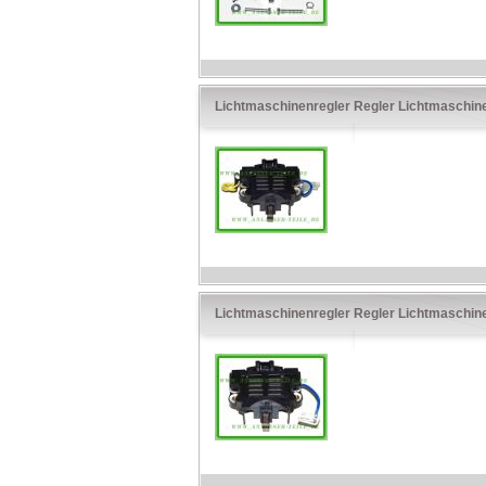
Lichtmaschinenregler Regler Lichtmaschi
Lichtmaschinenregler Regler Lichtmaschi