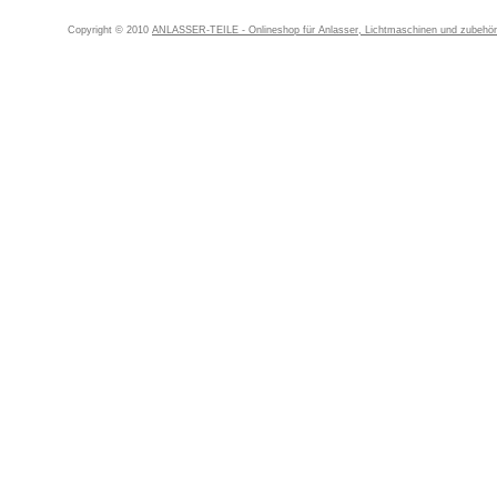
Copyright © 2010
ANLASSER-TEILE - Onlineshop für Anlasser, Lichtmaschinen und zubehör