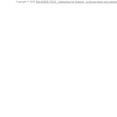
Copyright © 2010
ANLASSER-TEILE - Onlineshop für Anlasser, Lichtmaschinen und zubehör