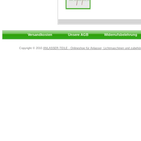
Versandkosten
Unsere AGB
Widerrufsbelehrung
Copyright © 2010
ANLASSER-TEILE - Onlineshop für Anlasser, Lichtmaschinen und zubehör