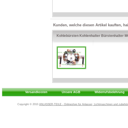
Kunden, welche diesen Artikel kauften, ha
Kohlebürsten Kohlenhalter Bürstenhalter 
Versandkosten
Unsere AGB
Widerrufsbelehrung
Copyright © 2010
ANLASSER-TEILE - Onlineshop für Anlasser, Lichtmaschinen und zubehör